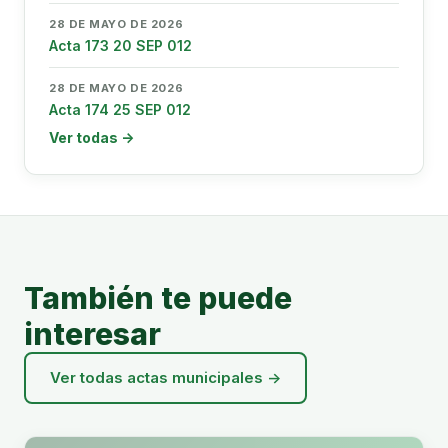
28 DE MAYO DE 2026
Acta 173 20 SEP 012
28 DE MAYO DE 2026
Acta 174 25 SEP 012
Ver todas →
También te puede
interesar
Ver todas actas municipales →