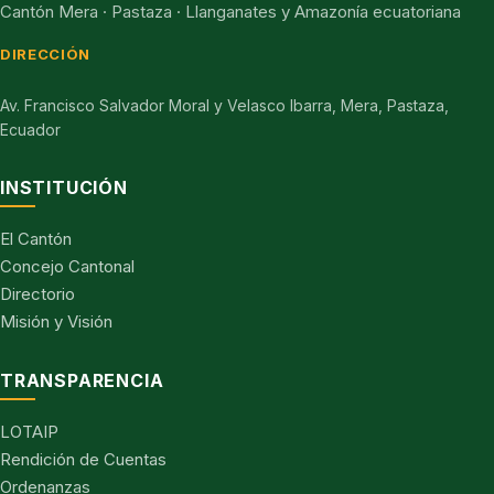
Cantón Mera · Pastaza · Llanganates y Amazonía ecuatoriana
DIRECCIÓN
Av. Francisco Salvador Moral y Velasco Ibarra, Mera, Pastaza,
Ecuador
INSTITUCIÓN
El Cantón
Concejo Cantonal
Directorio
Misión y Visión
TRANSPARENCIA
LOTAIP
Rendición de Cuentas
Ordenanzas