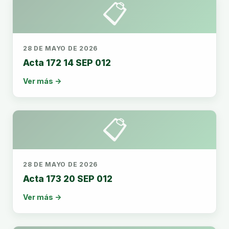
📋
28 DE MAYO DE 2026
Acta 172 14 SEP 012
Ver más →
📋
28 DE MAYO DE 2026
Acta 173 20 SEP 012
Ver más →