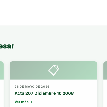
esar
📋
28 DE MAYO DE 2026
Acta 207 Diciembre 10 2008
Ver más →