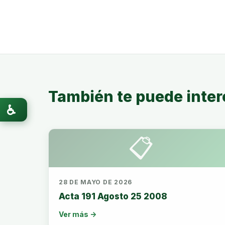
También te puede inter
♿
📋
28 DE MAYO DE 2026
Acta 191 Agosto 25 2008
Ver más →