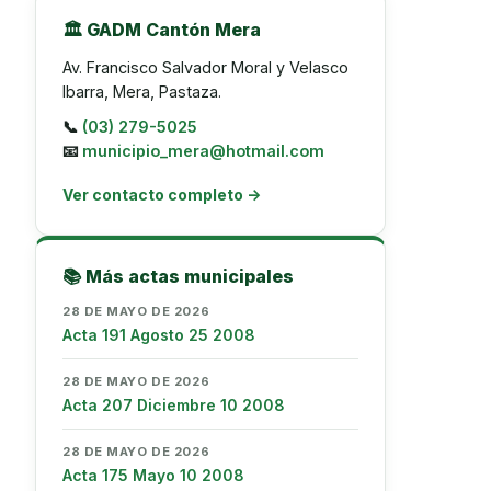
🏛️ GADM Cantón Mera
Av. Francisco Salvador Moral y Velasco
Ibarra, Mera, Pastaza.
📞
(03) 279-5025
📧
municipio_mera@hotmail.com
Ver contacto completo →
📚 Más actas municipales
28 DE MAYO DE 2026
Acta 191 Agosto 25 2008
28 DE MAYO DE 2026
Acta 207 Diciembre 10 2008
28 DE MAYO DE 2026
Acta 175 Mayo 10 2008