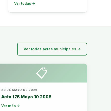
Ver todas →
Ver todas actas municipales →
📋
28 DE MAYO DE 2026
Acta 175 Mayo 10 2008
Ver más →