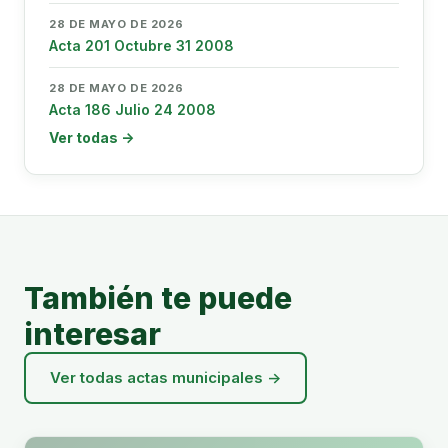
28 DE MAYO DE 2026
Acta 201 Octubre 31 2008
28 DE MAYO DE 2026
Acta 186 Julio 24 2008
Ver todas →
También te puede
interesar
Ver todas actas municipales →