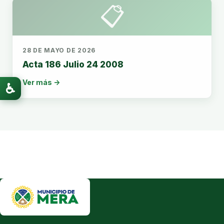
📋
28 DE MAYO DE 2026
Acta 186 Julio 24 2008
Ver más →
♿