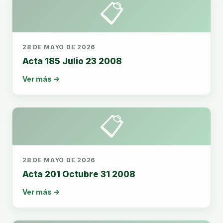
📋
28 DE MAYO DE 2026
Acta 185 Julio 23 2008
Ver más →
📋
28 DE MAYO DE 2026
Acta 201 Octubre 31 2008
Ver más →