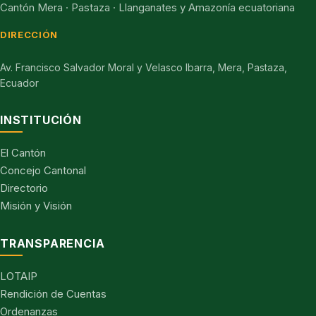
Cantón Mera · Pastaza · Llanganates y Amazonía ecuatoriana
DIRECCIÓN
Av. Francisco Salvador Moral y Velasco Ibarra, Mera, Pastaza,
Ecuador
INSTITUCIÓN
El Cantón
Concejo Cantonal
Directorio
Misión y Visión
TRANSPARENCIA
LOTAIP
Rendición de Cuentas
Ordenanzas