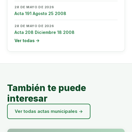
28 DE MAYO DE 2026
Acta 191 Agosto 25 2008
28 DE MAYO DE 2026
Acta 208 Diciembre 18 2008
Ver todas →
También te puede
interesar
Ver todas actas municipales →