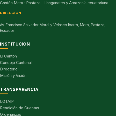
Cantón Mera · Pastaza · Llanganates y Amazonía ecuatoriana
DIRECCIÓN
Av. Francisco Salvador Moral y Velasco Ibarra, Mera, Pastaza,
Ecuador
INSTITUCIÓN
El Cantón
Concejo Cantonal
Directorio
Misión y Visión
TRANSPARENCIA
LOTAIP
Rendición de Cuentas
Ordenanzas