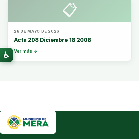
📋
28 DE MAYO DE 2026
Acta 208 Diciembre 18 2008
Ver más →
♿