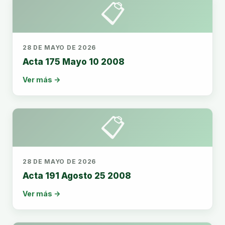
📋
28 DE MAYO DE 2026
Acta 175 Mayo 10 2008
Ver más →
📋
28 DE MAYO DE 2026
Acta 191 Agosto 25 2008
Ver más →