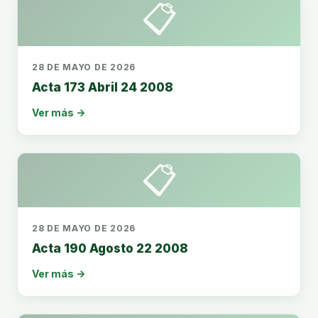
📋
28 DE MAYO DE 2026
Acta 173 Abril 24 2008
Ver más →
📋
28 DE MAYO DE 2026
Acta 190 Agosto 22 2008
Ver más →