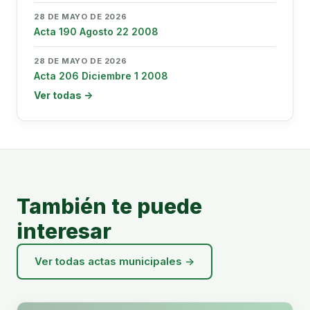
28 DE MAYO DE 2026
Acta 190 Agosto 22 2008
28 DE MAYO DE 2026
Acta 206 Diciembre 1 2008
Ver todas →
También te puede
interesar
Ver todas actas municipales →