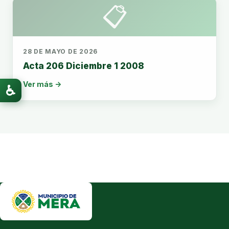
📋
28 DE MAYO DE 2026
Acta 206 Diciembre 1 2008
Ver más →
♿