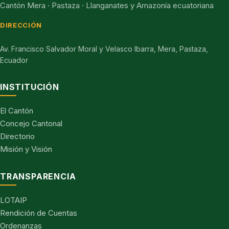
Cantón Mera · Pastaza · Llanganates y Amazonía ecuatoriana
DIRECCIÓN
Av. Francisco Salvador Moral y Velasco Ibarra, Mera, Pastaza,
Ecuador
INSTITUCIÓN
El Cantón
Concejo Cantonal
Directorio
Misión y Visión
TRANSPARENCIA
LOTAIP
Rendición de Cuentas
Ordenanzas