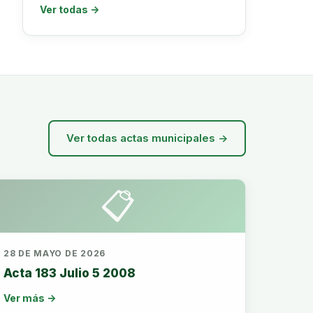
Ver todas →
Ver todas actas municipales →
📋
28 DE MAYO DE 2026
Acta 183 Julio 5 2008
Ver más →