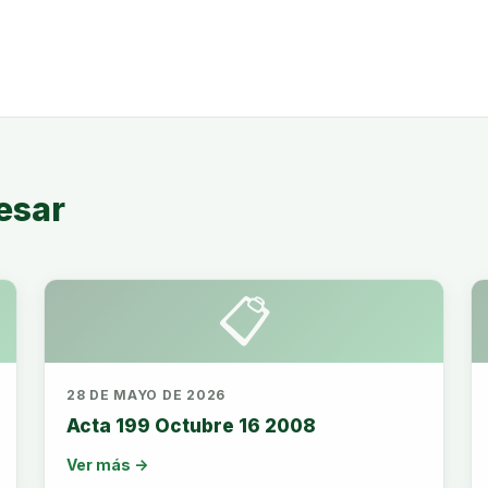
esar
📋
28 DE MAYO DE 2026
Acta 199 Octubre 16 2008
Ver más →