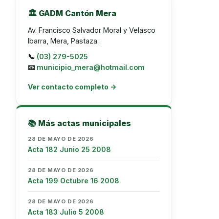
🏛️ GADM Cantón Mera
Av. Francisco Salvador Moral y Velasco
Ibarra, Mera, Pastaza.
📞
(03) 279-5025
📧
municipio_mera@hotmail.com
Ver contacto completo →
📚 Más actas municipales
28 DE MAYO DE 2026
Acta 182 Junio 25 2008
28 DE MAYO DE 2026
Acta 199 Octubre 16 2008
28 DE MAYO DE 2026
Acta 183 Julio 5 2008