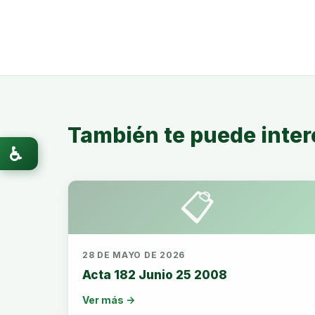
También te puede inter
♿
📋
28 DE MAYO DE 2026
Acta 182 Junio 25 2008
Ver más →