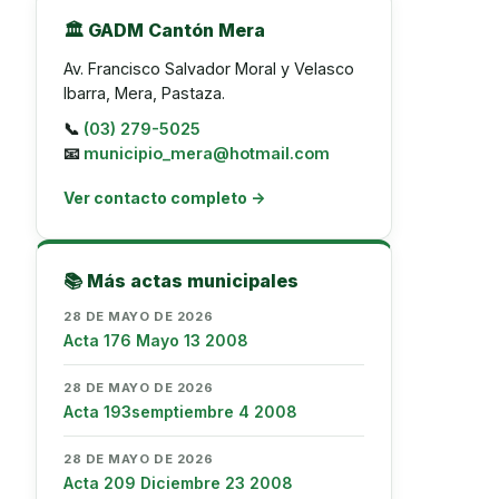
🏛️ GADM Cantón Mera
Av. Francisco Salvador Moral y Velasco
Ibarra, Mera, Pastaza.
📞
(03) 279-5025
📧
municipio_mera@hotmail.com
Ver contacto completo →
📚 Más actas municipales
28 DE MAYO DE 2026
Acta 176 Mayo 13 2008
28 DE MAYO DE 2026
Acta 193semptiembre 4 2008
28 DE MAYO DE 2026
Acta 209 Diciembre 23 2008