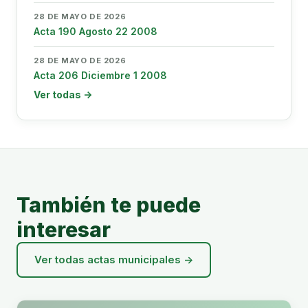
28 DE MAYO DE 2026
Acta 190 Agosto 22 2008
28 DE MAYO DE 2026
Acta 206 Diciembre 1 2008
Ver todas →
También te puede
interesar
Ver todas actas municipales →