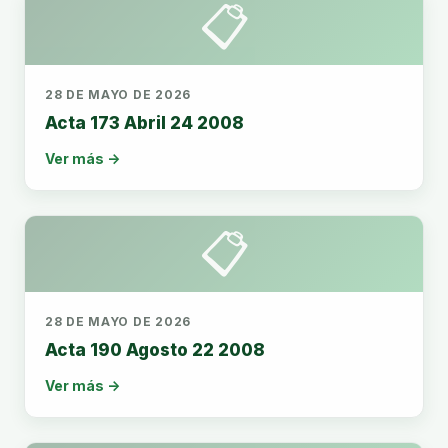
📋
28 DE MAYO DE 2026
Acta 173 Abril 24 2008
Ver más →
📋
28 DE MAYO DE 2026
Acta 190 Agosto 22 2008
Ver más →