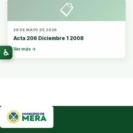
📋
28 DE MAYO DE 2026
Acta 206 Diciembre 1 2008
Ver más →
♿