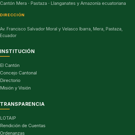
Cantón Mera · Pastaza · Llanganates y Amazonía ecuatoriana
DIRECCIÓN
Av. Francisco Salvador Moral y Velasco Ibarra, Mera, Pastaza,
Ecuador
INSTITUCIÓN
El Cantón
Concejo Cantonal
Directorio
Misión y Visión
TRANSPARENCIA
LOTAIP
Rendición de Cuentas
Ordenanzas