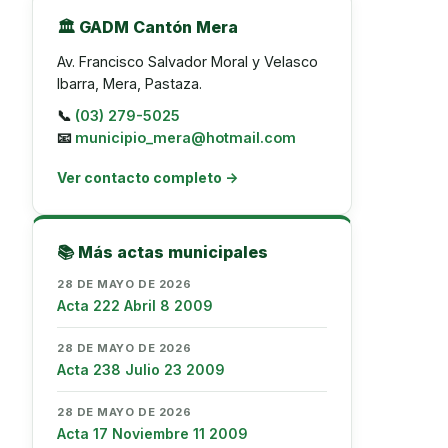
🏛️ GADM Cantón Mera
Av. Francisco Salvador Moral y Velasco
Ibarra, Mera, Pastaza.
📞
(03) 279-5025
📧
municipio_mera@hotmail.com
Ver contacto completo →
📚 Más actas municipales
28 DE MAYO DE 2026
Acta 222 Abril 8 2009
28 DE MAYO DE 2026
Acta 238 Julio 23 2009
28 DE MAYO DE 2026
Acta 17 Noviembre 11 2009