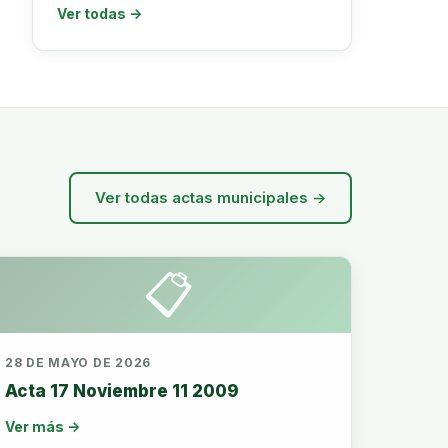
Ver todas →
Ver todas actas municipales →
📋
28 DE MAYO DE 2026
Acta 17 Noviembre 11 2009
Ver más →