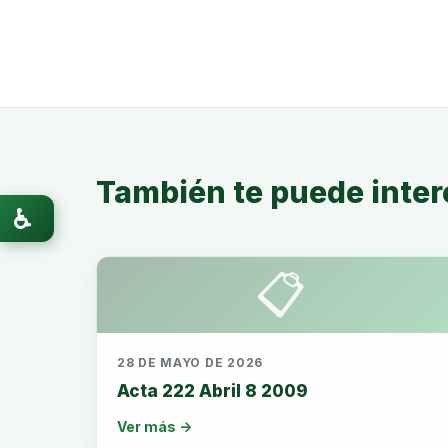
También te puede inter
♿
📋
28 DE MAYO DE 2026
Acta 222 Abril 8 2009
Ver más →