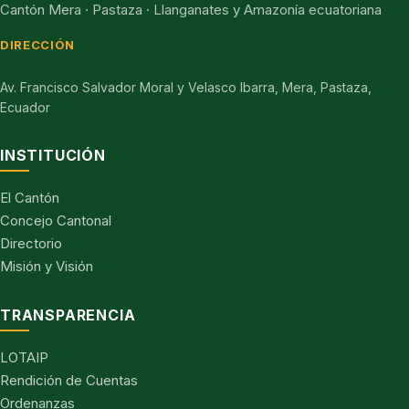
Cantón Mera · Pastaza · Llanganates y Amazonía ecuatoriana
DIRECCIÓN
Av. Francisco Salvador Moral y Velasco Ibarra, Mera, Pastaza,
Ecuador
INSTITUCIÓN
El Cantón
Concejo Cantonal
Directorio
Misión y Visión
TRANSPARENCIA
LOTAIP
Rendición de Cuentas
Ordenanzas