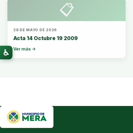
📋
28 DE MAYO DE 2026
Acta 14 Octubre 19 2009
Ver más →
♿