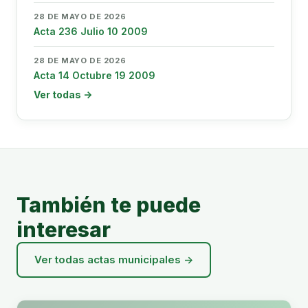
28 DE MAYO DE 2026
Acta 236 Julio 10 2009
28 DE MAYO DE 2026
Acta 14 Octubre 19 2009
Ver todas →
También te puede
interesar
Ver todas actas municipales →