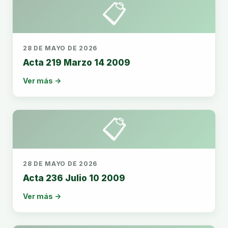
📋
28 DE MAYO DE 2026
Acta 219 Marzo 14 2009
Ver más →
📋
28 DE MAYO DE 2026
Acta 236 Julio 10 2009
Ver más →