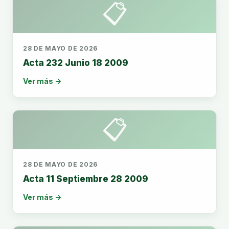
📋
28 DE MAYO DE 2026
Acta 232 Junio 18 2009
Ver más →
📋
28 DE MAYO DE 2026
Acta 11 Septiembre 28 2009
Ver más →