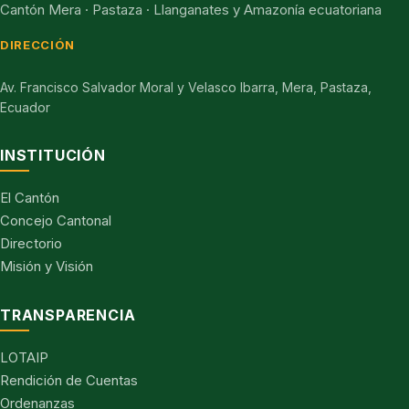
Cantón Mera · Pastaza · Llanganates y Amazonía ecuatoriana
DIRECCIÓN
Av. Francisco Salvador Moral y Velasco Ibarra, Mera, Pastaza,
Ecuador
INSTITUCIÓN
El Cantón
Concejo Cantonal
Directorio
Misión y Visión
TRANSPARENCIA
LOTAIP
Rendición de Cuentas
Ordenanzas