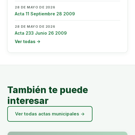
28 DE MAYO DE 2026
Acta 11 Septiembre 28 2009
28 DE MAYO DE 2026
Acta 233 Junio 26 2009
Ver todas →
También te puede
interesar
Ver todas actas municipales →