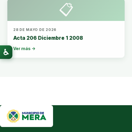
📋
28 DE MAYO DE 2026
Acta 206 Diciembre 1 2008
Ver más →
♿