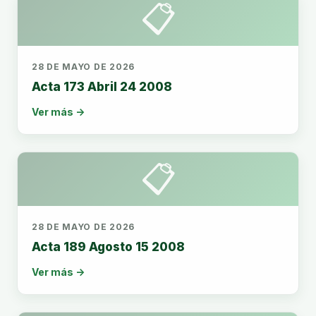
📋
28 DE MAYO DE 2026
Acta 173 Abril 24 2008
Ver más →
📋
28 DE MAYO DE 2026
Acta 189 Agosto 15 2008
Ver más →