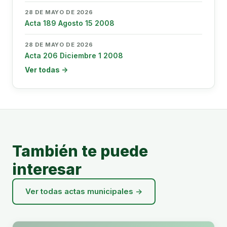
28 DE MAYO DE 2026
Acta 189 Agosto 15 2008
28 DE MAYO DE 2026
Acta 206 Diciembre 1 2008
Ver todas →
También te puede
interesar
Ver todas actas municipales →