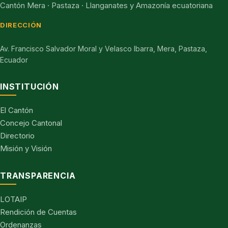
Cantón Mera · Pastaza · Llanganates y Amazonía ecuatoriana
DIRECCIÓN
Av. Francisco Salvador Moral y Velasco Ibarra, Mera, Pastaza,
Ecuador
INSTITUCIÓN
El Cantón
Concejo Cantonal
Directorio
Misión y Visión
TRANSPARENCIA
LOTAIP
Rendición de Cuentas
Ordenanzas