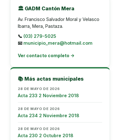
🏛️ GADM Cantón Mera
Av. Francisco Salvador Moral y Velasco
Ibarra, Mera, Pastaza.
📞
(03) 279-5025
📧
municipio_mera@hotmail.com
Ver contacto completo →
📚 Más actas municipales
28 DE MAYO DE 2026
Acta 233 2 Noviembre 2018
28 DE MAYO DE 2026
Acta 234 2 Noviembre 2018
28 DE MAYO DE 2026
Acta 230 2 Octubre 2018