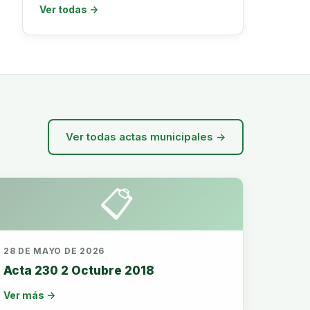
Ver todas →
Ver todas actas municipales →
📋
28 DE MAYO DE 2026
Acta 230 2 Octubre 2018
Ver más →