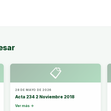
esar
📋
28 DE MAYO DE 2026
Acta 234 2 Noviembre 2018
Ver más →