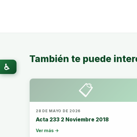
También te puede inter
♿
📋
28 DE MAYO DE 2026
Acta 233 2 Noviembre 2018
Ver más →