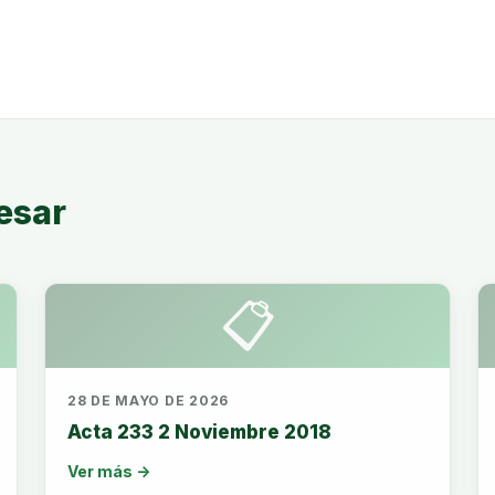
esar
📋
28 DE MAYO DE 2026
Acta 233 2 Noviembre 2018
Ver más →