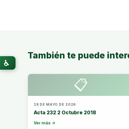
También te puede inter
♿
📋
28 DE MAYO DE 2026
Acta 232 2 Octubre 2018
Ver más →