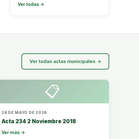
Ver todas →
Ver todas actas municipales →
📋
28 DE MAYO DE 2026
Acta 234 2 Noviembre 2018
Ver más →