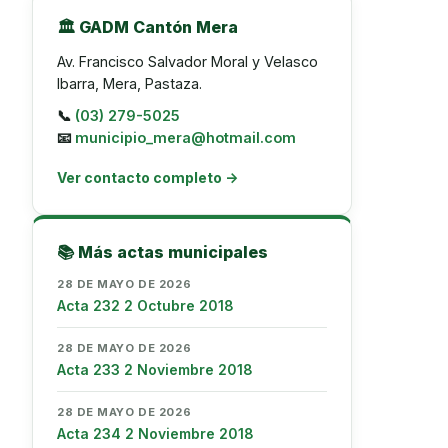
🏛️ GADM Cantón Mera
Av. Francisco Salvador Moral y Velasco
Ibarra, Mera, Pastaza.
📞
(03) 279-5025
📧
municipio_mera@hotmail.com
Ver contacto completo →
📚 Más actas municipales
28 DE MAYO DE 2026
Acta 232 2 Octubre 2018
28 DE MAYO DE 2026
Acta 233 2 Noviembre 2018
28 DE MAYO DE 2026
Acta 234 2 Noviembre 2018