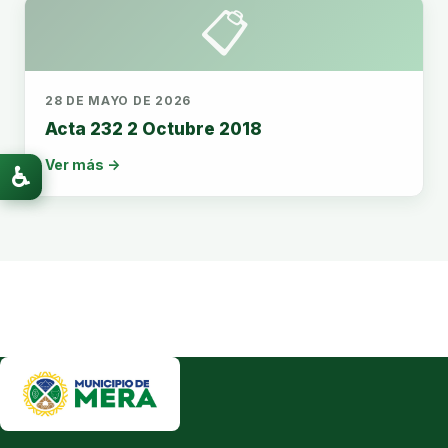
📋
28 DE MAYO DE 2026
Acta 232 2 Octubre 2018
Ver más →
♿