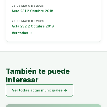
28 DE MAYO DE 2026
Acta 231 2 Octubre 2018
28 DE MAYO DE 2026
Acta 232 2 Octubre 2018
Ver todas →
También te puede
interesar
Ver todas actas municipales →