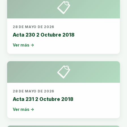
📋
28 DE MAYO DE 2026
Acta 230 2 Octubre 2018
Ver más →
📋
28 DE MAYO DE 2026
Acta 231 2 Octubre 2018
Ver más →