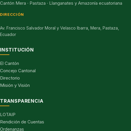
Cantón Mera · Pastaza · Llanganates y Amazonía ecuatoriana
DIRECCIÓN
Av. Francisco Salvador Moral y Velasco Ibarra, Mera, Pastaza,
Ecuador
INSTITUCIÓN
El Cantón
Concejo Cantonal
Directorio
Misión y Visión
TRANSPARENCIA
LOTAIP
Rendición de Cuentas
Ordenanzas