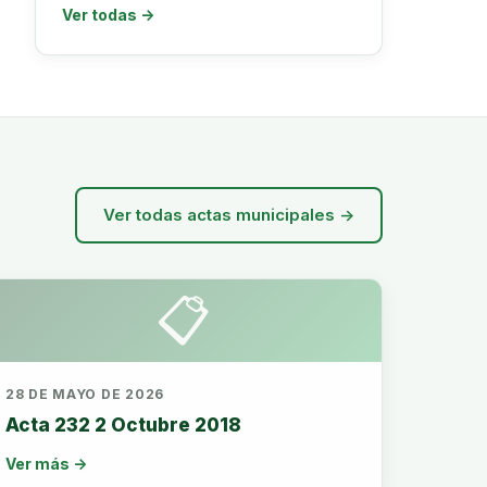
Ver todas →
Ver todas actas municipales →
📋
28 DE MAYO DE 2026
Acta 232 2 Octubre 2018
Ver más →