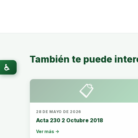
También te puede inter
♿
📋
28 DE MAYO DE 2026
Acta 230 2 Octubre 2018
Ver más →