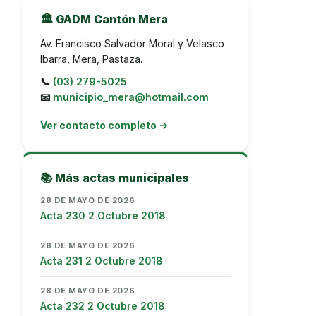
🏛️ GADM Cantón Mera
Av. Francisco Salvador Moral y Velasco
Ibarra, Mera, Pastaza.
📞
(03) 279-5025
📧
municipio_mera@hotmail.com
Ver contacto completo →
📚 Más actas municipales
28 DE MAYO DE 2026
Acta 230 2 Octubre 2018
28 DE MAYO DE 2026
Acta 231 2 Octubre 2018
28 DE MAYO DE 2026
Acta 232 2 Octubre 2018