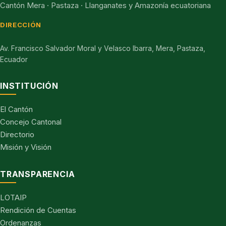
Cantón Mera · Pastaza · Llanganates y Amazonía ecuatoriana
DIRECCIÓN
Av. Francisco Salvador Moral y Velasco Ibarra, Mera, Pastaza,
Ecuador
INSTITUCIÓN
El Cantón
Concejo Cantonal
Directorio
Misión y Visión
TRANSPARENCIA
LOTAIP
Rendición de Cuentas
Ordenanzas