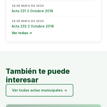
28 DE MAYO DE 2026
Acta 231 2 Octubre 2018
28 DE MAYO DE 2026
Acta 232 2 Octubre 2018
Ver todas →
También te puede
interesar
Ver todas actas municipales →