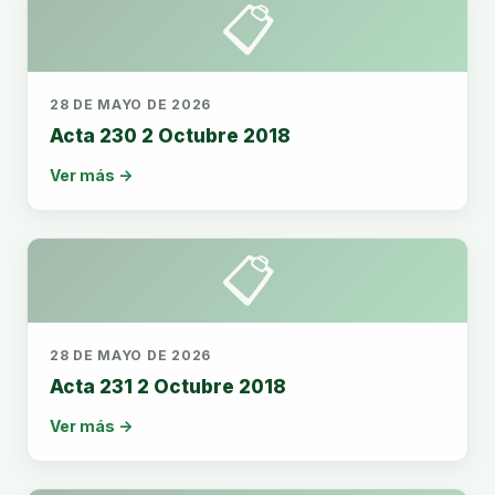
📋
28 DE MAYO DE 2026
Acta 230 2 Octubre 2018
Ver más →
📋
28 DE MAYO DE 2026
Acta 231 2 Octubre 2018
Ver más →