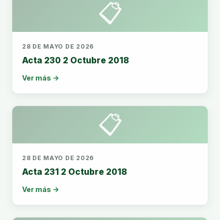
📋
28 DE MAYO DE 2026
Acta 230 2 Octubre 2018
Ver más →
📋
28 DE MAYO DE 2026
Acta 231 2 Octubre 2018
Ver más →