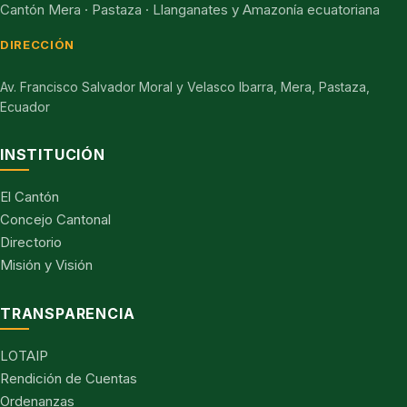
Cantón Mera · Pastaza · Llanganates y Amazonía ecuatoriana
DIRECCIÓN
Av. Francisco Salvador Moral y Velasco Ibarra, Mera, Pastaza,
Ecuador
INSTITUCIÓN
El Cantón
Concejo Cantonal
Directorio
Misión y Visión
TRANSPARENCIA
LOTAIP
Rendición de Cuentas
Ordenanzas