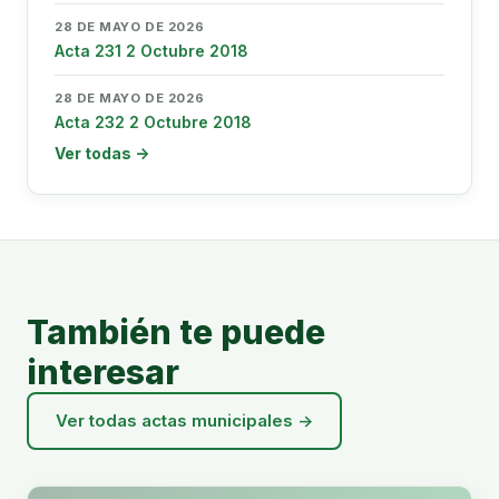
28 DE MAYO DE 2026
Acta 231 2 Octubre 2018
28 DE MAYO DE 2026
Acta 232 2 Octubre 2018
Ver todas →
También te puede
interesar
Ver todas actas municipales →