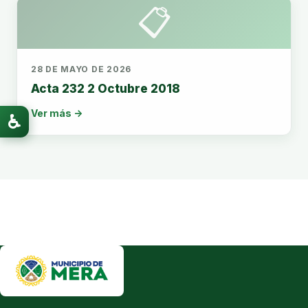
📋
28 DE MAYO DE 2026
Acta 232 2 Octubre 2018
Ver más →
♿