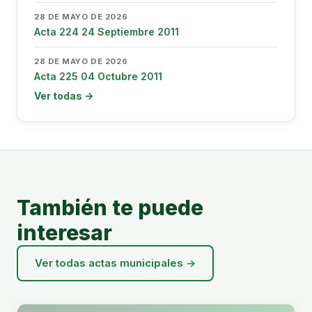
28 DE MAYO DE 2026
Acta 224 24 Septiembre 2011
28 DE MAYO DE 2026
Acta 225 04 Octubre 2011
Ver todas →
También te puede
interesar
Ver todas actas municipales →