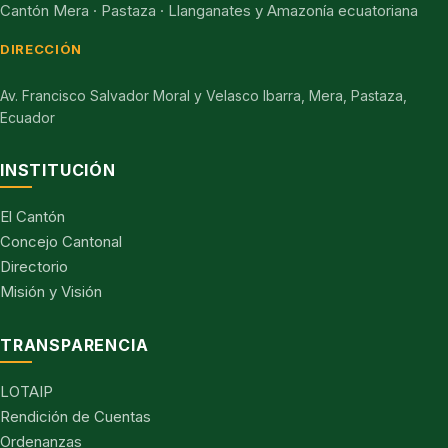
Cantón Mera · Pastaza · Llanganates y Amazonía ecuatoriana
DIRECCIÓN
Av. Francisco Salvador Moral y Velasco Ibarra, Mera, Pastaza,
Ecuador
INSTITUCIÓN
El Cantón
Concejo Cantonal
Directorio
Misión y Visión
TRANSPARENCIA
LOTAIP
Rendición de Cuentas
Ordenanzas