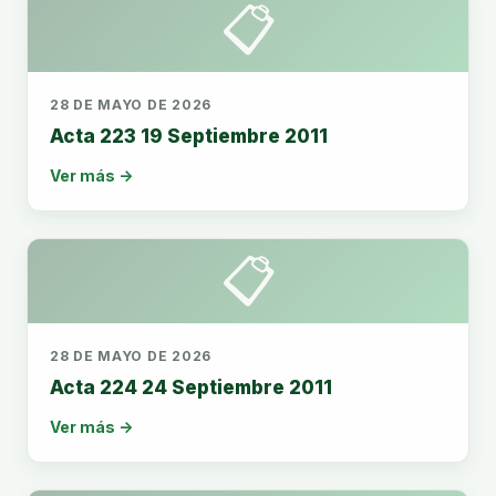
📋
28 DE MAYO DE 2026
Acta 223 19 Septiembre 2011
Ver más →
📋
28 DE MAYO DE 2026
Acta 224 24 Septiembre 2011
Ver más →