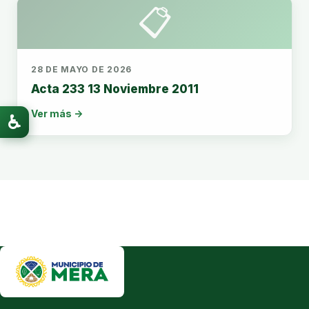
📋
28 DE MAYO DE 2026
Acta 233 13 Noviembre 2011
Ver más →
♿