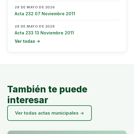
28 DE MAYO DE 2026
Acta 232 07 Noviembre 2011
28 DE MAYO DE 2026
Acta 233 13 Noviembre 2011
Ver todas →
También te puede
interesar
Ver todas actas municipales →