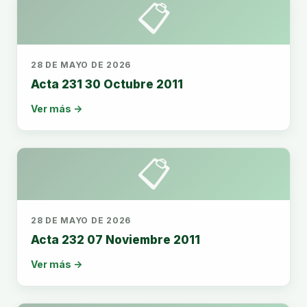
📋
28 DE MAYO DE 2026
Acta 231 30 Octubre 2011
Ver más →
📋
28 DE MAYO DE 2026
Acta 232 07 Noviembre 2011
Ver más →