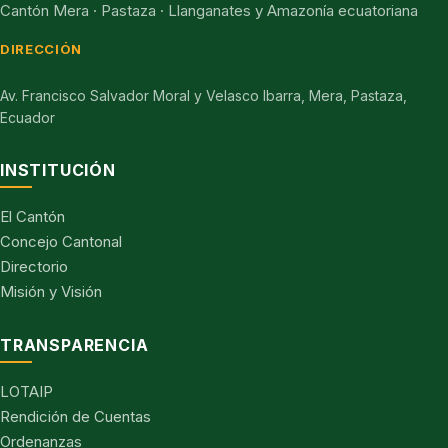
Cantón Mera · Pastaza · Llanganates y Amazonía ecuatoriana
DIRECCIÓN
Av. Francisco Salvador Moral y Velasco Ibarra, Mera, Pastaza,
Ecuador
INSTITUCIÓN
El Cantón
Concejo Cantonal
Directorio
Misión y Visión
TRANSPARENCIA
LOTAIP
Rendición de Cuentas
Ordenanzas