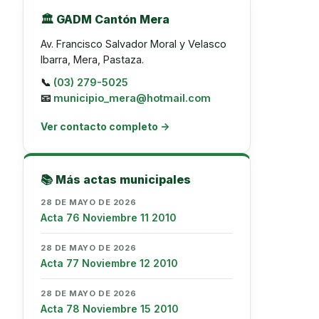
🏛️ GADM Cantón Mera
Av. Francisco Salvador Moral y Velasco
Ibarra, Mera, Pastaza.
📞
(03) 279-5025
📧
municipio_mera@hotmail.com
Ver contacto completo →
📚 Más actas municipales
28 DE MAYO DE 2026
Acta 76 Noviembre 11 2010
28 DE MAYO DE 2026
Acta 77 Noviembre 12 2010
28 DE MAYO DE 2026
Acta 78 Noviembre 15 2010