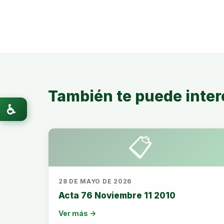
También te puede inter
♿
📋
28 DE MAYO DE 2026
Acta 76 Noviembre 11 2010
Ver más →