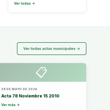
Ver todas →
Ver todas actas municipales →
📋
28 DE MAYO DE 2026
Acta 78 Noviembre 15 2010
Ver más →