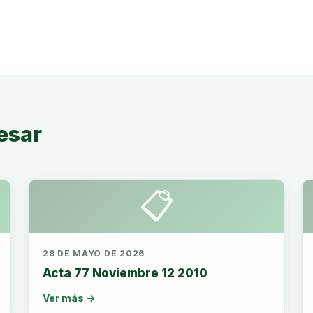
esar
📋
28 DE MAYO DE 2026
Acta 77 Noviembre 12 2010
Ver más →