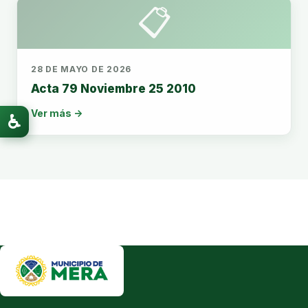
📋
28 DE MAYO DE 2026
Acta 79 Noviembre 25 2010
Ver más →
♿