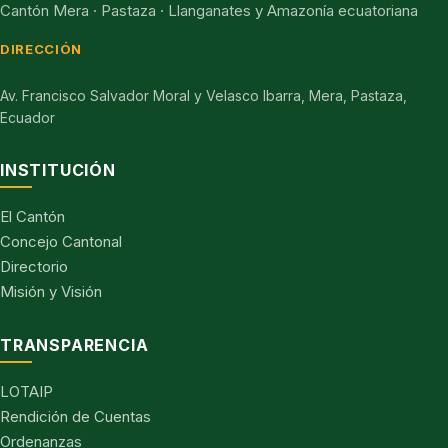
Cantón Mera · Pastaza · Llanganates y Amazonía ecuatoriana
DIRECCIÓN
Av. Francisco Salvador Moral y Velasco Ibarra, Mera, Pastaza,
Ecuador
INSTITUCIÓN
El Cantón
Concejo Cantonal
Directorio
Misión y Visión
TRANSPARENCIA
LOTAIP
Rendición de Cuentas
Ordenanzas