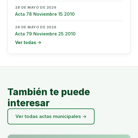
28 DE MAYO DE 2026
Acta 78 Noviembre 15 2010
28 DE MAYO DE 2026
Acta 79 Noviembre 25 2010
Ver todas →
También te puede
interesar
Ver todas actas municipales →