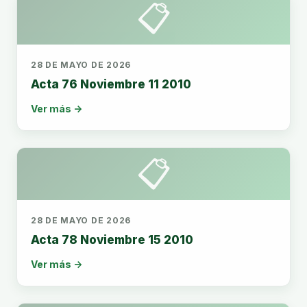
📋
28 DE MAYO DE 2026
Acta 76 Noviembre 11 2010
Ver más →
📋
28 DE MAYO DE 2026
Acta 78 Noviembre 15 2010
Ver más →