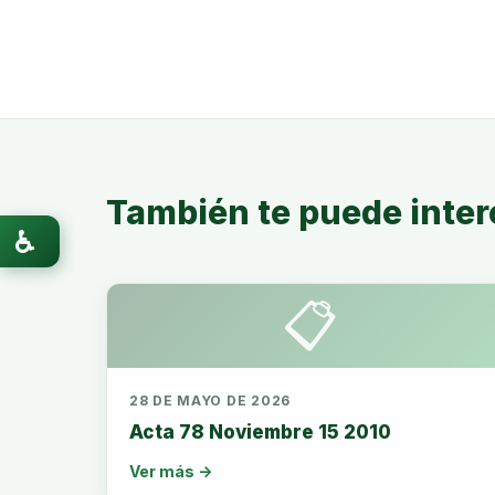
También te puede inter
♿
📋
28 DE MAYO DE 2026
Acta 78 Noviembre 15 2010
Ver más →