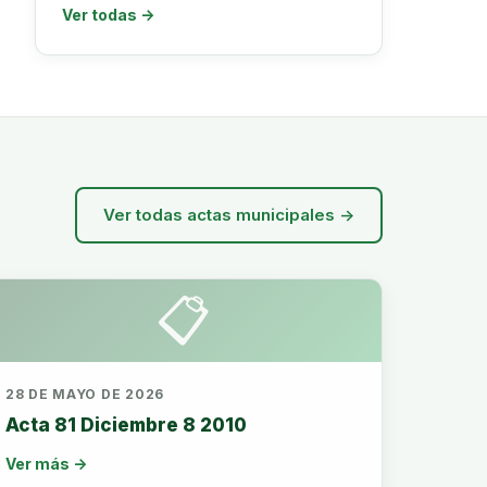
Ver todas →
Ver todas actas municipales →
📋
28 DE MAYO DE 2026
Acta 81 Diciembre 8 2010
Ver más →