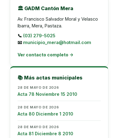
🏛️ GADM Cantón Mera
Av. Francisco Salvador Moral y Velasco
Ibarra, Mera, Pastaza.
📞
(03) 279-5025
📧
municipio_mera@hotmail.com
Ver contacto completo →
📚 Más actas municipales
28 DE MAYO DE 2026
Acta 78 Noviembre 15 2010
28 DE MAYO DE 2026
Acta 80 Diciembre 1 2010
28 DE MAYO DE 2026
Acta 81 Diciembre 8 2010