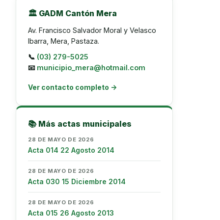
🏛️ GADM Cantón Mera
Av. Francisco Salvador Moral y Velasco
Ibarra, Mera, Pastaza.
📞
(03) 279-5025
📧
municipio_mera@hotmail.com
Ver contacto completo →
📚 Más actas municipales
28 DE MAYO DE 2026
Acta 014 22 Agosto 2014
28 DE MAYO DE 2026
Acta 030 15 Diciembre 2014
28 DE MAYO DE 2026
Acta 015 26 Agosto 2013