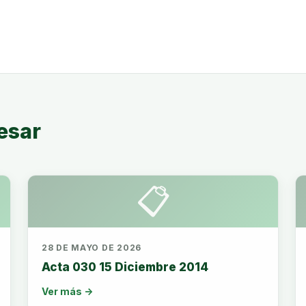
esar
📋
28 DE MAYO DE 2026
Acta 030 15 Diciembre 2014
Ver más →