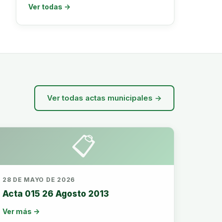
Ver todas →
Ver todas actas municipales →
📋
28 DE MAYO DE 2026
Acta 015 26 Agosto 2013
Ver más →