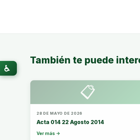
También te puede inter
♿
📋
28 DE MAYO DE 2026
Acta 014 22 Agosto 2014
Ver más →