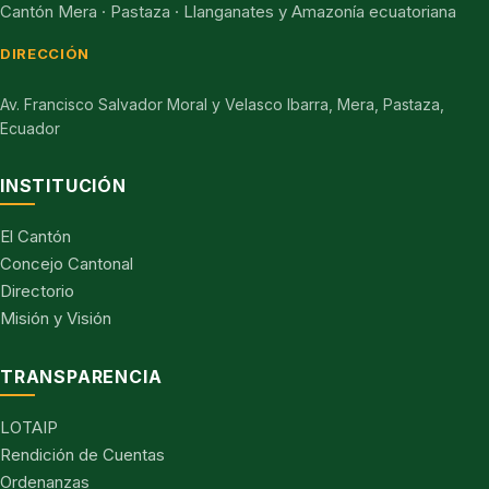
Cantón Mera · Pastaza · Llanganates y Amazonía ecuatoriana
DIRECCIÓN
Av. Francisco Salvador Moral y Velasco Ibarra, Mera, Pastaza,
Ecuador
INSTITUCIÓN
El Cantón
Concejo Cantonal
Directorio
Misión y Visión
TRANSPARENCIA
LOTAIP
Rendición de Cuentas
Ordenanzas