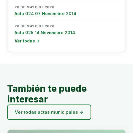
28 DE MAYO DE 2026
Acta 024 07 Noviembre 2014
28 DE MAYO DE 2026
Acta 025 14 Noviembre 2014
Ver todas →
También te puede
interesar
Ver todas actas municipales →