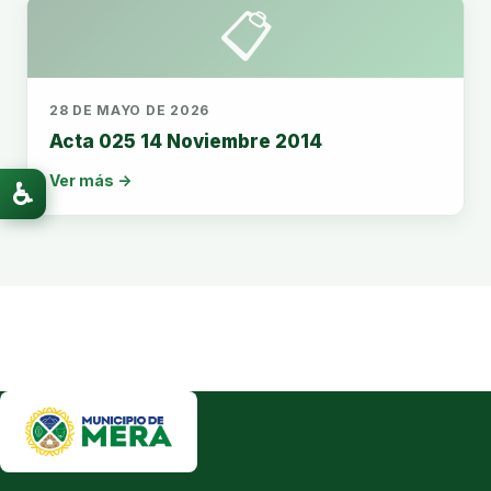
📋
28 DE MAYO DE 2026
Acta 025 14 Noviembre 2014
Ver más →
♿