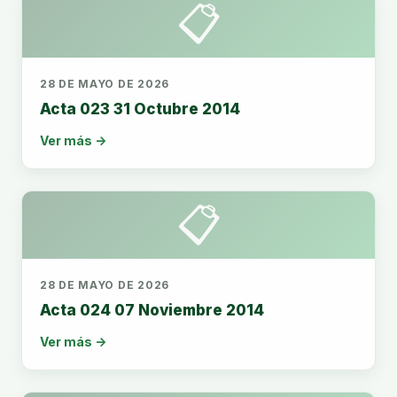
📋
28 DE MAYO DE 2026
Acta 023 31 Octubre 2014
Ver más →
📋
28 DE MAYO DE 2026
Acta 024 07 Noviembre 2014
Ver más →