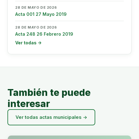
28 DE MAYO DE 2026
Acta 001 27 Mayo 2019
28 DE MAYO DE 2026
Acta 248 26 Febrero 2019
Ver todas →
También te puede
interesar
Ver todas actas municipales →