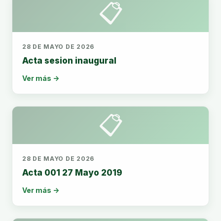
📋
28 DE MAYO DE 2026
Acta sesion inaugural
Ver más →
📋
28 DE MAYO DE 2026
Acta 001 27 Mayo 2019
Ver más →