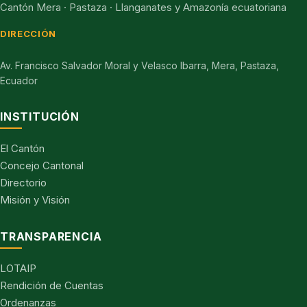
Cantón Mera · Pastaza · Llanganates y Amazonía ecuatoriana
DIRECCIÓN
Av. Francisco Salvador Moral y Velasco Ibarra, Mera, Pastaza,
Ecuador
INSTITUCIÓN
El Cantón
Concejo Cantonal
Directorio
Misión y Visión
TRANSPARENCIA
LOTAIP
Rendición de Cuentas
Ordenanzas