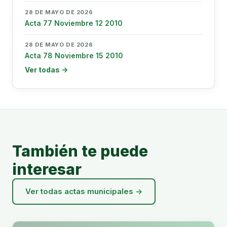
28 DE MAYO DE 2026
Acta 77 Noviembre 12 2010
28 DE MAYO DE 2026
Acta 78 Noviembre 15 2010
Ver todas →
También te puede
interesar
Ver todas actas municipales →