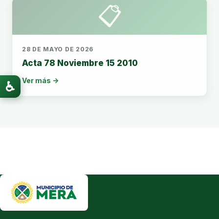
📋
28 DE MAYO DE 2026
Acta 78 Noviembre 15 2010
Ver más →
♿