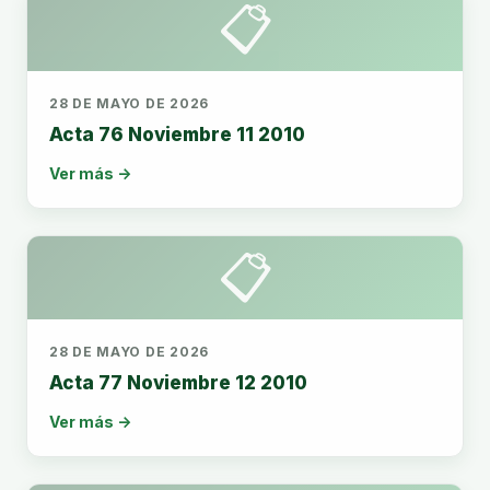
📋
28 DE MAYO DE 2026
Acta 76 Noviembre 11 2010
Ver más →
📋
28 DE MAYO DE 2026
Acta 77 Noviembre 12 2010
Ver más →