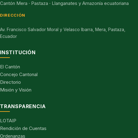
Cantón Mera · Pastaza · Llanganates y Amazonía ecuatoriana
DIRECCIÓN
Av. Francisco Salvador Moral y Velasco Ibarra, Mera, Pastaza,
Ecuador
INSTITUCIÓN
El Cantón
Concejo Cantonal
Directorio
Misión y Visión
TRANSPARENCIA
LOTAIP
Rendición de Cuentas
Ordenanzas