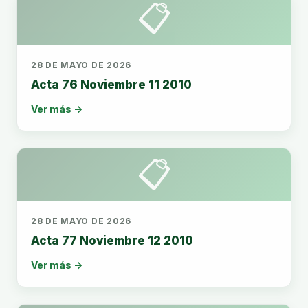
📋
28 DE MAYO DE 2026
Acta 76 Noviembre 11 2010
Ver más →
📋
28 DE MAYO DE 2026
Acta 77 Noviembre 12 2010
Ver más →