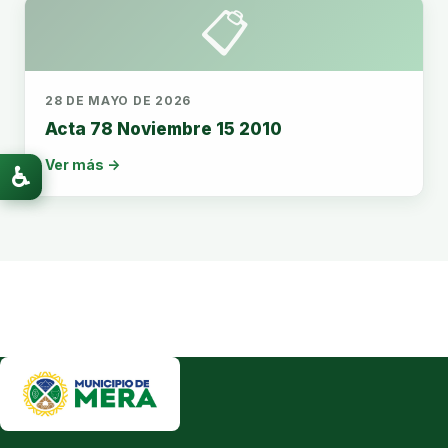
📋
28 DE MAYO DE 2026
Acta 78 Noviembre 15 2010
Ver más →
♿