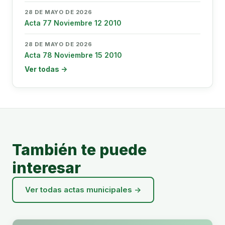
28 DE MAYO DE 2026
Acta 77 Noviembre 12 2010
28 DE MAYO DE 2026
Acta 78 Noviembre 15 2010
Ver todas →
También te puede
interesar
Ver todas actas municipales →