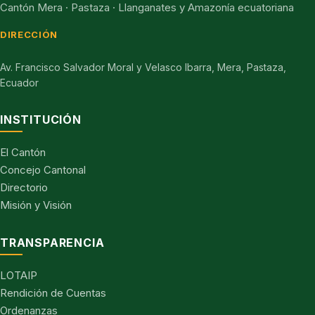
Cantón Mera · Pastaza · Llanganates y Amazonía ecuatoriana
DIRECCIÓN
Av. Francisco Salvador Moral y Velasco Ibarra, Mera, Pastaza,
Ecuador
INSTITUCIÓN
El Cantón
Concejo Cantonal
Directorio
Misión y Visión
TRANSPARENCIA
LOTAIP
Rendición de Cuentas
Ordenanzas