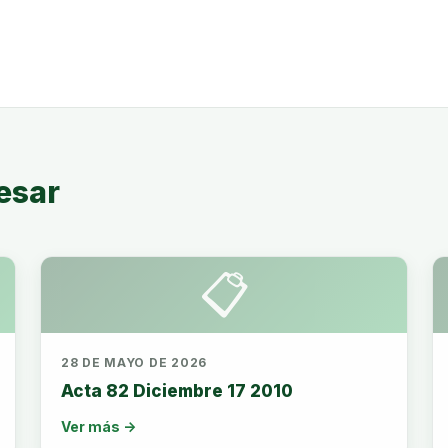
esar
📋
28 DE MAYO DE 2026
Acta 82 Diciembre 17 2010
Ver más →