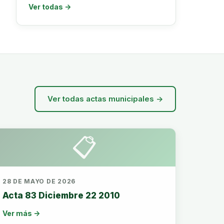
Ver todas →
Ver todas actas municipales →
📋
28 DE MAYO DE 2026
Acta 83 Diciembre 22 2010
Ver más →