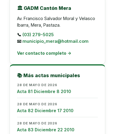
🏛️ GADM Cantón Mera
Av. Francisco Salvador Moral y Velasco
Ibarra, Mera, Pastaza.
📞
(03) 279-5025
📧
municipio_mera@hotmail.com
Ver contacto completo →
📚 Más actas municipales
28 DE MAYO DE 2026
Acta 81 Diciembre 8 2010
28 DE MAYO DE 2026
Acta 82 Diciembre 17 2010
28 DE MAYO DE 2026
Acta 83 Diciembre 22 2010