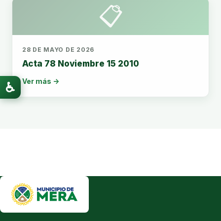
📋
28 DE MAYO DE 2026
Acta 78 Noviembre 15 2010
Ver más →
♿