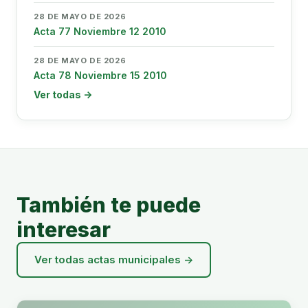
28 DE MAYO DE 2026
Acta 77 Noviembre 12 2010
28 DE MAYO DE 2026
Acta 78 Noviembre 15 2010
Ver todas →
También te puede
interesar
Ver todas actas municipales →