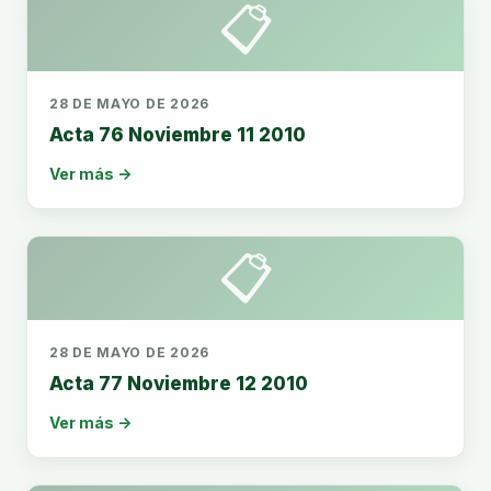
📋
28 DE MAYO DE 2026
Acta 76 Noviembre 11 2010
Ver más →
📋
28 DE MAYO DE 2026
Acta 77 Noviembre 12 2010
Ver más →