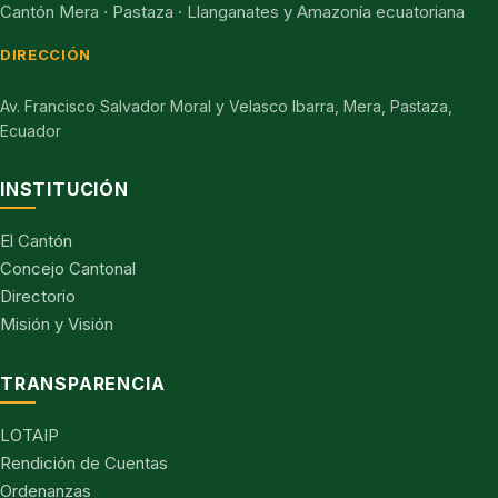
Cantón Mera · Pastaza · Llanganates y Amazonía ecuatoriana
DIRECCIÓN
Av. Francisco Salvador Moral y Velasco Ibarra, Mera, Pastaza,
Ecuador
INSTITUCIÓN
El Cantón
Concejo Cantonal
Directorio
Misión y Visión
TRANSPARENCIA
LOTAIP
Rendición de Cuentas
Ordenanzas