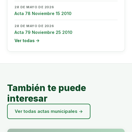
28 DE MAYO DE 2026
Acta 78 Noviembre 15 2010
28 DE MAYO DE 2026
Acta 79 Noviembre 25 2010
Ver todas →
También te puede
interesar
Ver todas actas municipales →