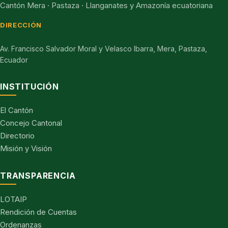
Cantón Mera · Pastaza · Llanganates y Amazonía ecuatoriana
DIRECCIÓN
Av. Francisco Salvador Moral y Velasco Ibarra, Mera, Pastaza,
Ecuador
INSTITUCIÓN
El Cantón
Concejo Cantonal
Directorio
Misión y Visión
TRANSPARENCIA
LOTAIP
Rendición de Cuentas
Ordenanzas