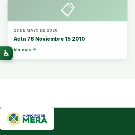
📋
28 DE MAYO DE 2026
Acta 78 Noviembre 15 2010
Ver más →
♿