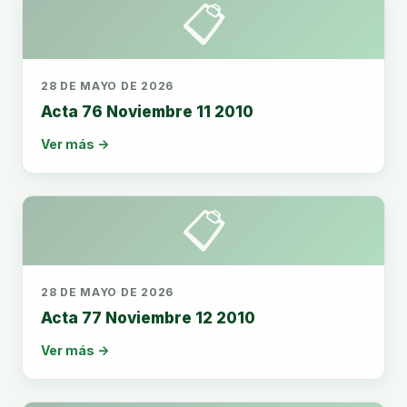
📋
28 DE MAYO DE 2026
Acta 76 Noviembre 11 2010
Ver más →
📋
28 DE MAYO DE 2026
Acta 77 Noviembre 12 2010
Ver más →