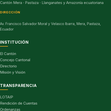
Cantón Mera · Pastaza · Llanganates y Amazonía ecuatoriana
DIRECCIÓN
Av. Francisco Salvador Moral y Velasco Ibarra, Mera, Pastaza,
Ecuador
INSTITUCIÓN
El Cantón
Concejo Cantonal
Directorio
Misión y Visión
TRANSPARENCIA
LOTAIP
Rendición de Cuentas
Ordenanzas