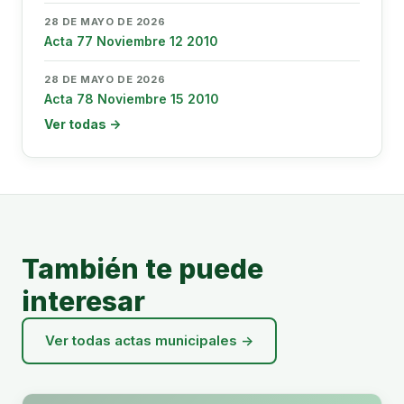
28 DE MAYO DE 2026
Acta 77 Noviembre 12 2010
28 DE MAYO DE 2026
Acta 78 Noviembre 15 2010
Ver todas →
También te puede
interesar
Ver todas actas municipales →