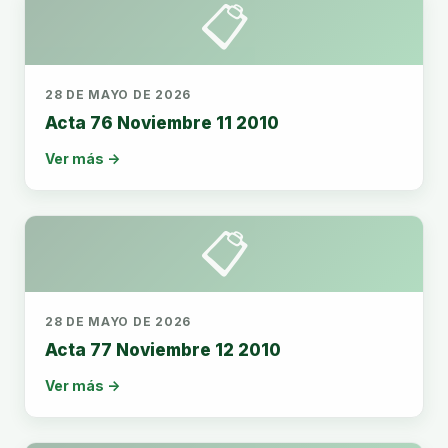
📋
28 DE MAYO DE 2026
Acta 76 Noviembre 11 2010
Ver más →
📋
28 DE MAYO DE 2026
Acta 77 Noviembre 12 2010
Ver más →