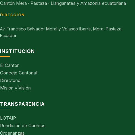
Cantón Mera · Pastaza · Llanganates y Amazonía ecuatoriana
DIRECCIÓN
Av. Francisco Salvador Moral y Velasco Ibarra, Mera, Pastaza,
Ecuador
INSTITUCIÓN
El Cantón
Concejo Cantonal
Directorio
Misión y Visión
TRANSPARENCIA
LOTAIP
Rendición de Cuentas
Ordenanzas