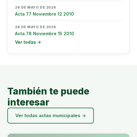
28 DE MAYO DE 2026
Acta 77 Noviembre 12 2010
28 DE MAYO DE 2026
Acta 78 Noviembre 15 2010
Ver todas →
También te puede
interesar
Ver todas actas municipales →