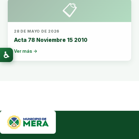
📋
28 DE MAYO DE 2026
Acta 78 Noviembre 15 2010
Ver más →
♿