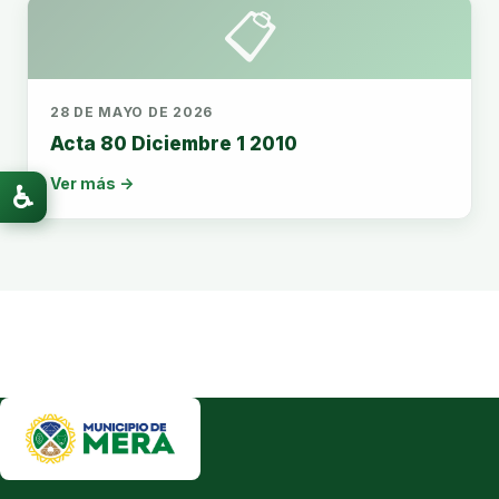
📋
28 DE MAYO DE 2026
Acta 80 Diciembre 1 2010
Ver más →
♿