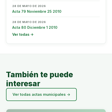
28 DE MAYO DE 2026
Acta 79 Noviembre 25 2010
28 DE MAYO DE 2026
Acta 80 Diciembre 1 2010
Ver todas →
También te puede
interesar
Ver todas actas municipales →