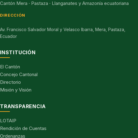
Cantón Mera · Pastaza · Llanganates y Amazonía ecuatoriana
DIRECCIÓN
Av. Francisco Salvador Moral y Velasco Ibarra, Mera, Pastaza,
Ecuador
INSTITUCIÓN
El Cantón
Concejo Cantonal
Directorio
Misión y Visión
TRANSPARENCIA
LOTAIP
Rendición de Cuentas
Ordenanzas