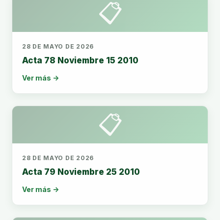
📋
28 DE MAYO DE 2026
Acta 78 Noviembre 15 2010
Ver más →
📋
28 DE MAYO DE 2026
Acta 79 Noviembre 25 2010
Ver más →