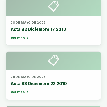
📋
28 DE MAYO DE 2026
Acta 82 Diciembre 17 2010
Ver más →
📋
28 DE MAYO DE 2026
Acta 83 Diciembre 22 2010
Ver más →