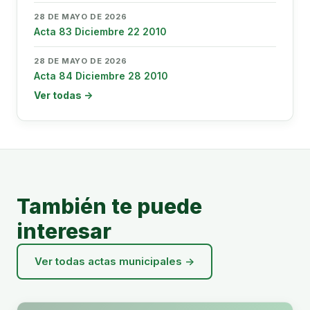
28 DE MAYO DE 2026
Acta 83 Diciembre 22 2010
28 DE MAYO DE 2026
Acta 84 Diciembre 28 2010
Ver todas →
También te puede
interesar
Ver todas actas municipales →