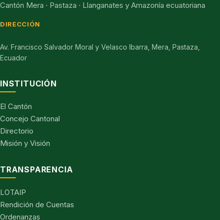
Cantón Mera · Pastaza · Llanganates y Amazonía ecuatoriana
DIRECCIÓN
Av. Francisco Salvador Moral y Velasco Ibarra, Mera, Pastaza,
Ecuador
INSTITUCIÓN
El Cantón
Concejo Cantonal
Directorio
Misión y Visión
TRANSPARENCIA
LOTAIP
Rendición de Cuentas
Ordenanzas