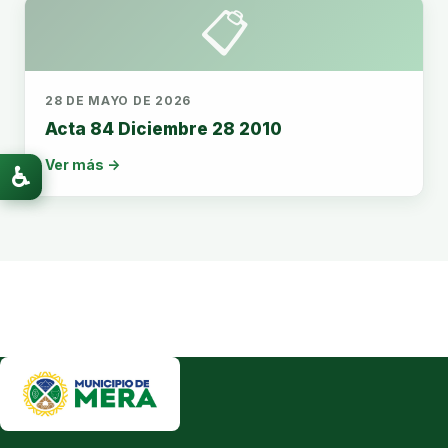
📋
28 DE MAYO DE 2026
Acta 84 Diciembre 28 2010
Ver más →
♿