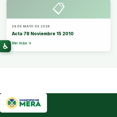
📋
28 DE MAYO DE 2026
Acta 78 Noviembre 15 2010
Ver más →
♿