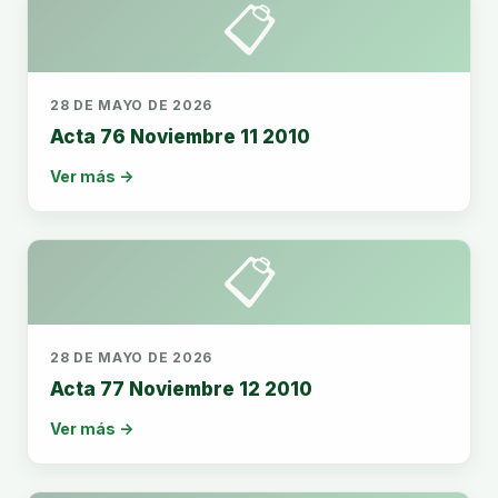
📋
28 DE MAYO DE 2026
Acta 76 Noviembre 11 2010
Ver más →
📋
28 DE MAYO DE 2026
Acta 77 Noviembre 12 2010
Ver más →