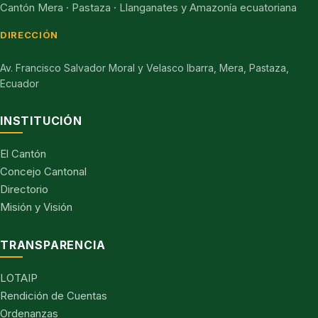
Cantón Mera · Pastaza · Llanganates y Amazonía ecuatoriana
DIRECCIÓN
Av. Francisco Salvador Moral y Velasco Ibarra, Mera, Pastaza,
Ecuador
INSTITUCIÓN
El Cantón
Concejo Cantonal
Directorio
Misión y Visión
TRANSPARENCIA
LOTAIP
Rendición de Cuentas
Ordenanzas