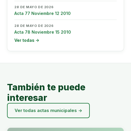
28 DE MAYO DE 2026
Acta 77 Noviembre 12 2010
28 DE MAYO DE 2026
Acta 78 Noviembre 15 2010
Ver todas →
También te puede
interesar
Ver todas actas municipales →