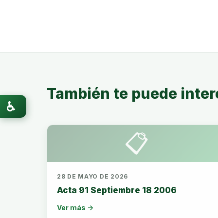
También te puede inter
♿
📋
28 DE MAYO DE 2026
Acta 91 Septiembre 18 2006
Ver más →