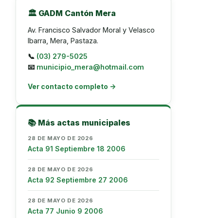
🏛️ GADM Cantón Mera
Av. Francisco Salvador Moral y Velasco
Ibarra, Mera, Pastaza.
📞
(03) 279-5025
📧
municipio_mera@hotmail.com
Ver contacto completo →
📚 Más actas municipales
28 DE MAYO DE 2026
Acta 91 Septiembre 18 2006
28 DE MAYO DE 2026
Acta 92 Septiembre 27 2006
28 DE MAYO DE 2026
Acta 77 Junio 9 2006