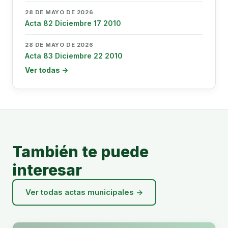
28 DE MAYO DE 2026
Acta 82 Diciembre 17 2010
28 DE MAYO DE 2026
Acta 83 Diciembre 22 2010
Ver todas →
También te puede
interesar
Ver todas actas municipales →