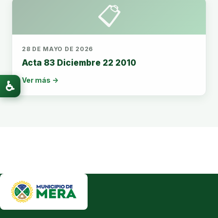
📋
28 DE MAYO DE 2026
Acta 83 Diciembre 22 2010
Ver más →
♿