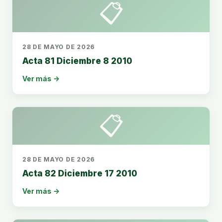
📋
28 DE MAYO DE 2026
Acta 81 Diciembre 8 2010
Ver más →
📋
28 DE MAYO DE 2026
Acta 82 Diciembre 17 2010
Ver más →