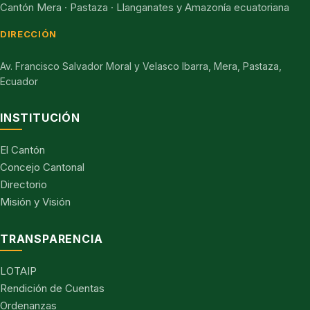
Cantón Mera · Pastaza · Llanganates y Amazonía ecuatoriana
DIRECCIÓN
Av. Francisco Salvador Moral y Velasco Ibarra, Mera, Pastaza,
Ecuador
INSTITUCIÓN
El Cantón
Concejo Cantonal
Directorio
Misión y Visión
TRANSPARENCIA
LOTAIP
Rendición de Cuentas
Ordenanzas