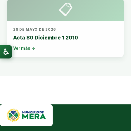
📋
28 DE MAYO DE 2026
Acta 80 Diciembre 1 2010
Ver más →
♿