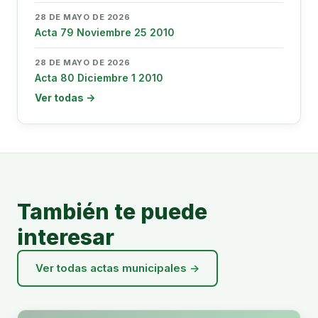
28 DE MAYO DE 2026
Acta 79 Noviembre 25 2010
28 DE MAYO DE 2026
Acta 80 Diciembre 1 2010
Ver todas →
También te puede
interesar
Ver todas actas municipales →