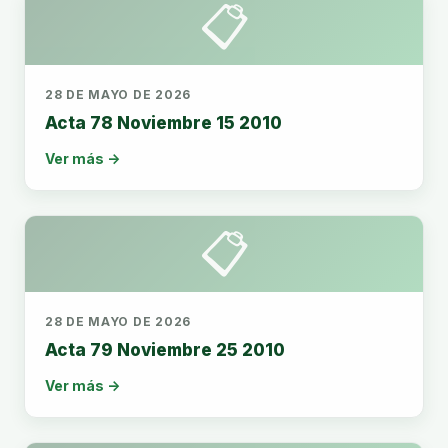
📋
28 DE MAYO DE 2026
Acta 78 Noviembre 15 2010
Ver más →
📋
28 DE MAYO DE 2026
Acta 79 Noviembre 25 2010
Ver más →