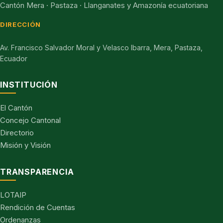
Cantón Mera · Pastaza · Llanganates y Amazonía ecuatoriana
DIRECCIÓN
Av. Francisco Salvador Moral y Velasco Ibarra, Mera, Pastaza,
Ecuador
INSTITUCIÓN
El Cantón
Concejo Cantonal
Directorio
Misión y Visión
TRANSPARENCIA
LOTAIP
Rendición de Cuentas
Ordenanzas