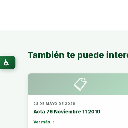
También te puede inter
♿
📋
28 DE MAYO DE 2026
Acta 76 Noviembre 11 2010
Ver más →