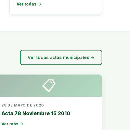
Ver todas →
Ver todas actas municipales →
📋
28 DE MAYO DE 2026
Acta 78 Noviembre 15 2010
Ver más →