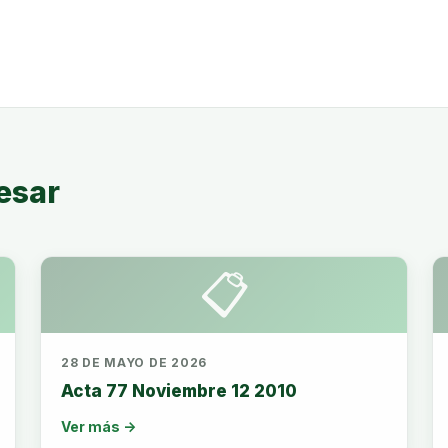
esar
📋
28 DE MAYO DE 2026
Acta 77 Noviembre 12 2010
Ver más →