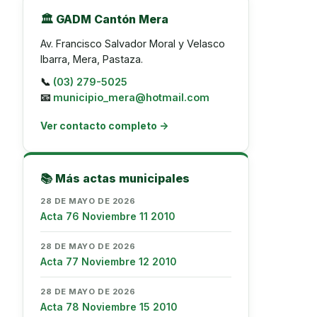
🏛️ GADM Cantón Mera
Av. Francisco Salvador Moral y Velasco
Ibarra, Mera, Pastaza.
📞
(03) 279-5025
📧
municipio_mera@hotmail.com
Ver contacto completo →
📚 Más actas municipales
28 DE MAYO DE 2026
Acta 76 Noviembre 11 2010
28 DE MAYO DE 2026
Acta 77 Noviembre 12 2010
28 DE MAYO DE 2026
Acta 78 Noviembre 15 2010