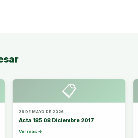
esar
📋
28 DE MAYO DE 2026
Acta 185 08 Diciembre 2017
Ver más →