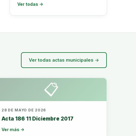
Ver todas →
Ver todas actas municipales →
📋
28 DE MAYO DE 2026
Acta 186 11 Diciembre 2017
Ver más →