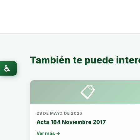
También te puede inter
♿
📋
28 DE MAYO DE 2026
Acta 184 Noviembre 2017
Ver más →