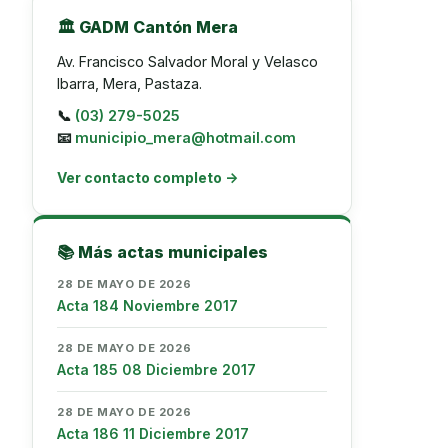
🏛️ GADM Cantón Mera
Av. Francisco Salvador Moral y Velasco
Ibarra, Mera, Pastaza.
📞
(03) 279-5025
📧
municipio_mera@hotmail.com
Ver contacto completo →
📚 Más actas municipales
28 DE MAYO DE 2026
Acta 184 Noviembre 2017
28 DE MAYO DE 2026
Acta 185 08 Diciembre 2017
28 DE MAYO DE 2026
Acta 186 11 Diciembre 2017