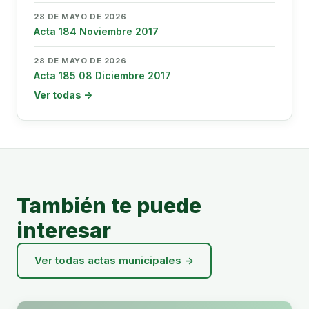
28 DE MAYO DE 2026
Acta 184 Noviembre 2017
28 DE MAYO DE 2026
Acta 185 08 Diciembre 2017
Ver todas →
También te puede
interesar
Ver todas actas municipales →