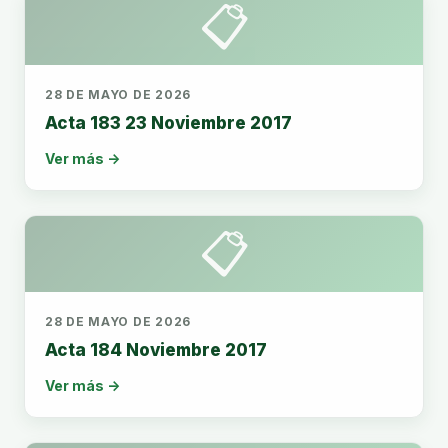
📋
28 DE MAYO DE 2026
Acta 183 23 Noviembre 2017
Ver más →
📋
28 DE MAYO DE 2026
Acta 184 Noviembre 2017
Ver más →