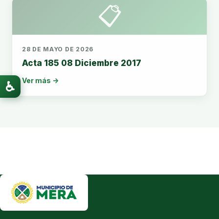
📋
28 DE MAYO DE 2026
Acta 185 08 Diciembre 2017
Ver más →
♿