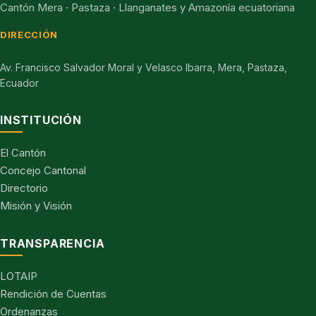
Cantón Mera · Pastaza · Llanganates y Amazonía ecuatoriana
DIRECCIÓN
Av. Francisco Salvador Moral y Velasco Ibarra, Mera, Pastaza,
Ecuador
INSTITUCIÓN
El Cantón
Concejo Cantonal
Directorio
Misión y Visión
TRANSPARENCIA
LOTAIP
Rendición de Cuentas
Ordenanzas