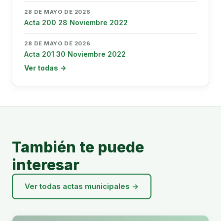
28 DE MAYO DE 2026
Acta 200 28 Noviembre 2022
28 DE MAYO DE 2026
Acta 201 30 Noviembre 2022
Ver todas →
También te puede
interesar
Ver todas actas municipales →