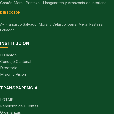
Cantón Mera · Pastaza · Llanganates y Amazonía ecuatoriana
DIRECCIÓN
Av. Francisco Salvador Moral y Velasco Ibarra, Mera, Pastaza,
Ecuador
INSTITUCIÓN
El Cantón
Concejo Cantonal
Directorio
Misión y Visión
TRANSPARENCIA
LOTAIP
Rendición de Cuentas
Ordenanzas