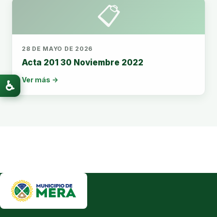
📋
28 DE MAYO DE 2026
Acta 201 30 Noviembre 2022
Ver más →
♿