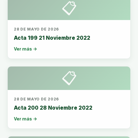
📋
28 DE MAYO DE 2026
Acta 199 21 Noviembre 2022
Ver más →
📋
28 DE MAYO DE 2026
Acta 200 28 Noviembre 2022
Ver más →