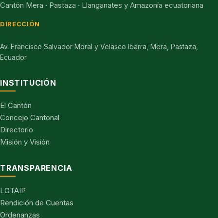
Cantón Mera · Pastaza · Llanganates y Amazonía ecuatoriana
DIRECCIÓN
Av. Francisco Salvador Moral y Velasco Ibarra, Mera, Pastaza,
Ecuador
INSTITUCIÓN
El Cantón
Concejo Cantonal
Directorio
Misión y Visión
TRANSPARENCIA
LOTAIP
Rendición de Cuentas
Ordenanzas