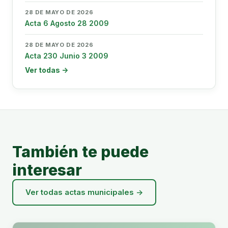
28 DE MAYO DE 2026
Acta 6 Agosto 28 2009
28 DE MAYO DE 2026
Acta 230 Junio 3 2009
Ver todas →
También te puede
interesar
Ver todas actas municipales →