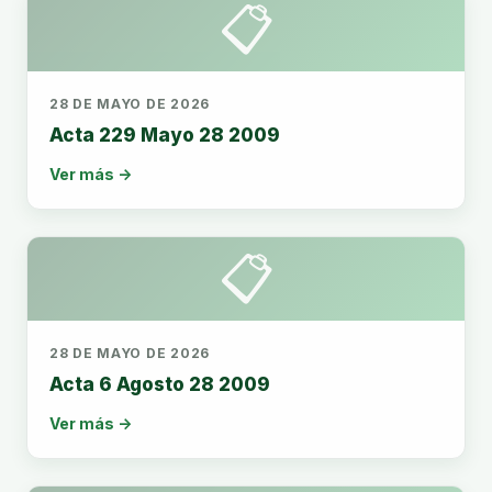
📋
28 DE MAYO DE 2026
Acta 229 Mayo 28 2009
Ver más →
📋
28 DE MAYO DE 2026
Acta 6 Agosto 28 2009
Ver más →