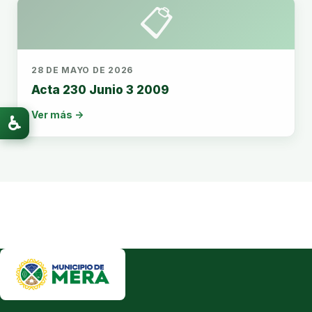
📋
28 DE MAYO DE 2026
Acta 230 Junio 3 2009
Ver más →
♿