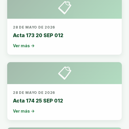
📋
28 DE MAYO DE 2026
Acta 173 20 SEP 012
Ver más →
📋
28 DE MAYO DE 2026
Acta 174 25 SEP 012
Ver más →