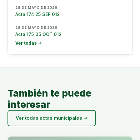
28 DE MAYO DE 2026
Acta 174 25 SEP 012
28 DE MAYO DE 2026
Acta 175 05 OCT 012
Ver todas →
También te puede
interesar
Ver todas actas municipales →