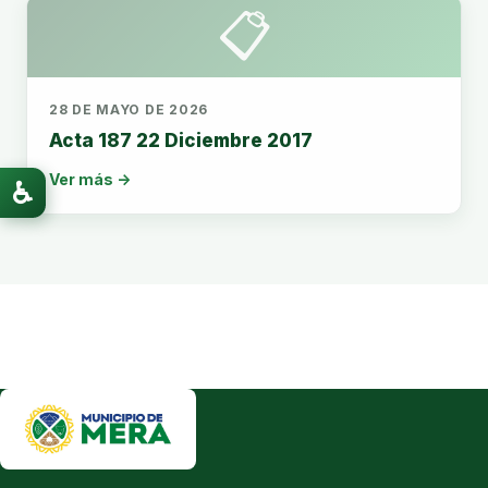
📋
28 DE MAYO DE 2026
Acta 187 22 Diciembre 2017
Ver más →
♿