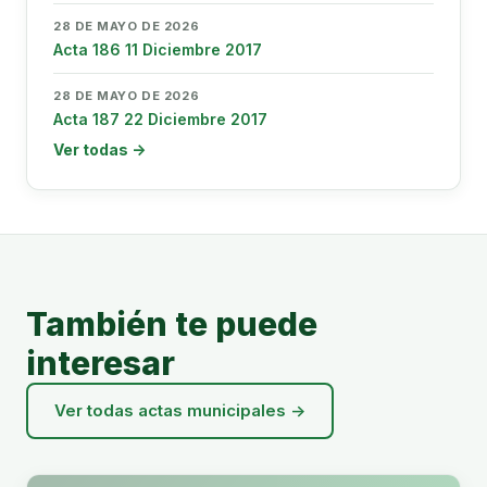
28 DE MAYO DE 2026
Acta 186 11 Diciembre 2017
28 DE MAYO DE 2026
Acta 187 22 Diciembre 2017
Ver todas →
También te puede
interesar
Ver todas actas municipales →