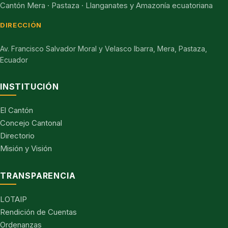
Cantón Mera · Pastaza · Llanganates y Amazonía ecuatoriana
DIRECCIÓN
Av. Francisco Salvador Moral y Velasco Ibarra, Mera, Pastaza,
Ecuador
INSTITUCIÓN
El Cantón
Concejo Cantonal
Directorio
Misión y Visión
TRANSPARENCIA
LOTAIP
Rendición de Cuentas
Ordenanzas