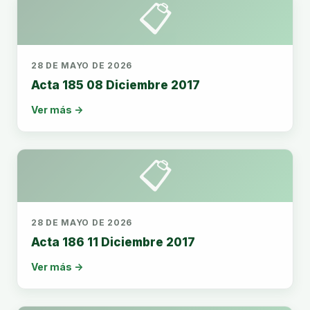
📋
28 DE MAYO DE 2026
Acta 185 08 Diciembre 2017
Ver más →
📋
28 DE MAYO DE 2026
Acta 186 11 Diciembre 2017
Ver más →