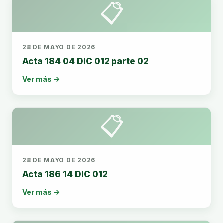
📋
28 DE MAYO DE 2026
Acta 184 04 DIC 012 parte 02
Ver más →
📋
28 DE MAYO DE 2026
Acta 186 14 DIC 012
Ver más →