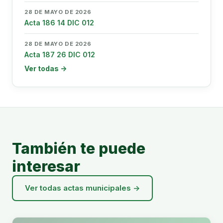
28 DE MAYO DE 2026
Acta 186 14 DIC 012
28 DE MAYO DE 2026
Acta 187 26 DIC 012
Ver todas →
También te puede
interesar
Ver todas actas municipales →