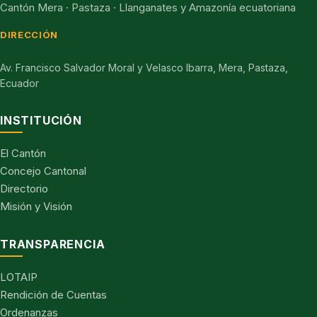
Cantón Mera · Pastaza · Llanganates y Amazonía ecuatoriana
DIRECCIÓN
Av. Francisco Salvador Moral y Velasco Ibarra, Mera, Pastaza,
Ecuador
INSTITUCIÓN
El Cantón
Concejo Cantonal
Directorio
Misión y Visión
TRANSPARENCIA
LOTAIP
Rendición de Cuentas
Ordenanzas