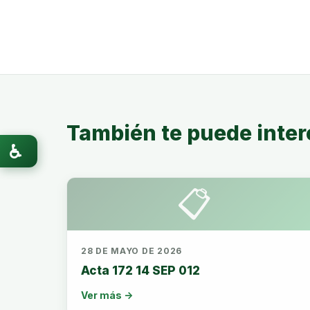
También te puede inter
♿
📋
28 DE MAYO DE 2026
Acta 172 14 SEP 012
Ver más →