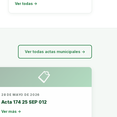
Ver todas →
Ver todas actas municipales →
📋
28 DE MAYO DE 2026
Acta 174 25 SEP 012
Ver más →