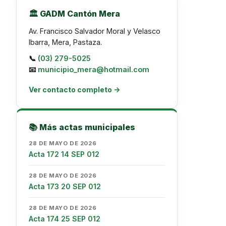
🏛️ GADM Cantón Mera
Av. Francisco Salvador Moral y Velasco
Ibarra, Mera, Pastaza.
📞
(03) 279-5025
📧
municipio_mera@hotmail.com
Ver contacto completo →
📚 Más actas municipales
28 DE MAYO DE 2026
Acta 172 14 SEP 012
28 DE MAYO DE 2026
Acta 173 20 SEP 012
28 DE MAYO DE 2026
Acta 174 25 SEP 012