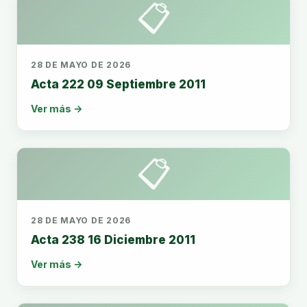
📋
28 DE MAYO DE 2026
Acta 222 09 Septiembre 2011
Ver más →
📋
28 DE MAYO DE 2026
Acta 238 16 Diciembre 2011
Ver más →