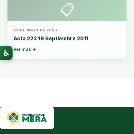
📋
28 DE MAYO DE 2026
Acta 223 19 Septiembre 2011
Ver más →
♿