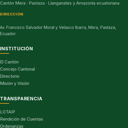
Cantón Mera · Pastaza · Llanganates y Amazonía ecuatoriana
DIRECCIÓN
Av. Francisco Salvador Moral y Velasco Ibarra, Mera, Pastaza,
Ecuador
INSTITUCIÓN
El Cantón
Concejo Cantonal
Directorio
Misión y Visión
TRANSPARENCIA
LOTAIP
Rendición de Cuentas
Ordenanzas