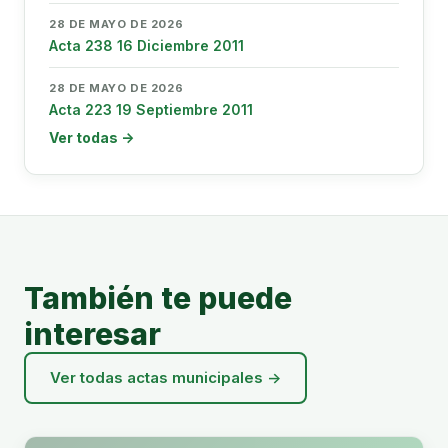
28 DE MAYO DE 2026
Acta 238 16 Diciembre 2011
28 DE MAYO DE 2026
Acta 223 19 Septiembre 2011
Ver todas →
También te puede
interesar
Ver todas actas municipales →