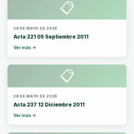
📋
28 DE MAYO DE 2026
Acta 221 05 Septiembre 2011
Ver más →
📋
28 DE MAYO DE 2026
Acta 237 12 Diciembre 2011
Ver más →