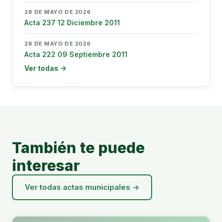
28 DE MAYO DE 2026
Acta 237 12 Diciembre 2011
28 DE MAYO DE 2026
Acta 222 09 Septiembre 2011
Ver todas →
También te puede
interesar
Ver todas actas municipales →