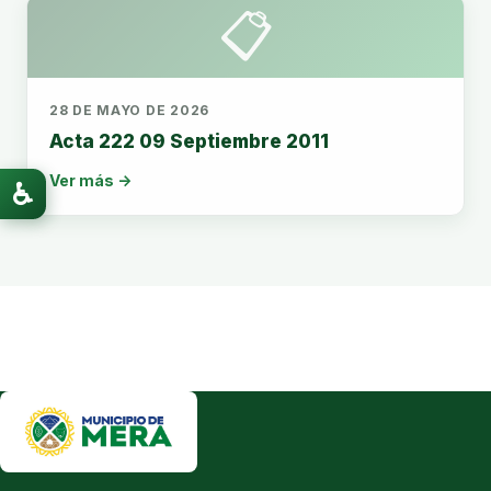
📋
28 DE MAYO DE 2026
Acta 222 09 Septiembre 2011
Ver más →
♿