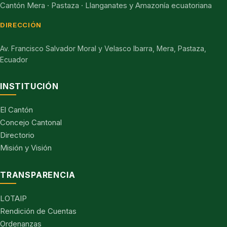
Cantón Mera · Pastaza · Llanganates y Amazonía ecuatoriana
DIRECCIÓN
Av. Francisco Salvador Moral y Velasco Ibarra, Mera, Pastaza,
Ecuador
INSTITUCIÓN
El Cantón
Concejo Cantonal
Directorio
Misión y Visión
TRANSPARENCIA
LOTAIP
Rendición de Cuentas
Ordenanzas